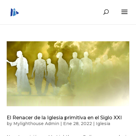
El Renacer de la Iglesia primitiva en el Siglo XXI
by
Mylighthouse Admin
|
Ene 28, 2022
|
Iglesia