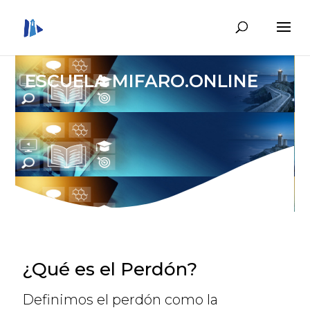
ESCUELA MIFARO.ONLINE
¿Qué es el Perdón?
Definimos el perdón como la