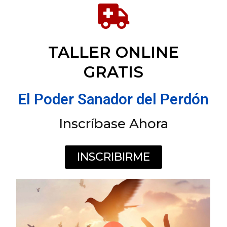
TALLER ONLINE
GRATIS
El Poder Sanador del Perdón
Inscríbase Ahora
INSCRIBIRME