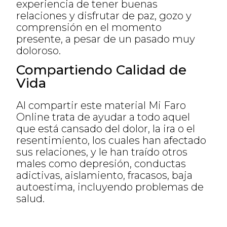
experiencia de tener buenas
relaciones y disfrutar de paz, gozo y
comprensión en el momento
presente, a pesar de un pasado muy
doloroso.
Compartiendo Calidad de
Vida
Al compartir este material Mi Faro
Online trata de ayudar a todo aquel
que está cansado del dolor, la ira o el
resentimiento, los cuales han afectado
sus relaciones, y le han traído otros
males como depresión, conductas
adictivas, aislamiento, fracasos, baja
autoestima, incluyendo problemas de
salud.