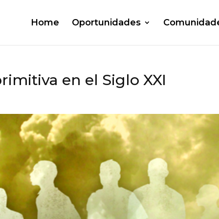
Home
Oportunidades
Comunidad
rimitiva en el Siglo XXI