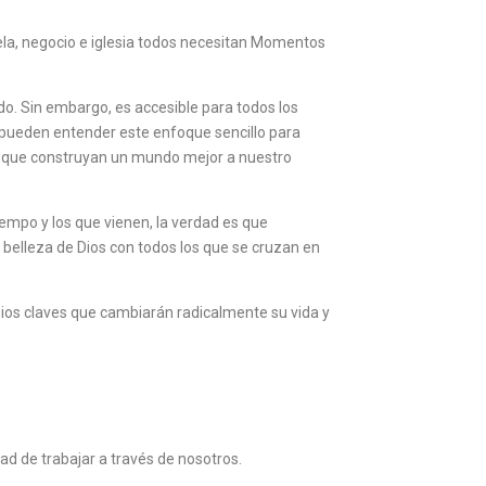
ela, negocio e iglesia todos necesitan Momentos
o. Sin embargo, es accesible para todos los
s pueden entender este enfoque sencillo para
; que construyan un mundo mejor a nuestro
mpo y los que vienen, la verdad es que
 belleza de Dios con todos los que se cruzan en
ipios claves que cambiarán radicalmente su vida y
ad de trabajar a través de nosotros.