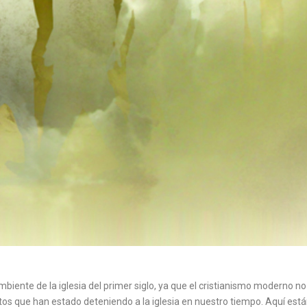
biente de la iglesia del primer siglo, ya que el cristianismo moderno no
tos que han estado deteniendo a la iglesia en nuestro tiempo. Aquí est