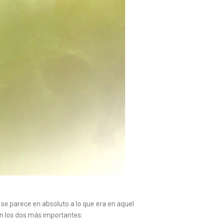
 se parece en absoluto a lo que era en aquel
án los dos más importantes: