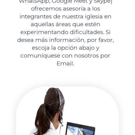
WhatsApp, Google Meet y Skype)
ofrecemos asesoría a los
integrantes de nuestra iglesia en
aquellas áreas que estén
experimentando dificultades. Si
desea más información, por favor,
escoja la opción abajo y
comuníquese con nosotros por
Email.