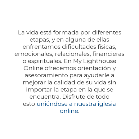
La vida está formada por diferentes
etapas, y en alguna de ellas
enfrentamos dificultades físicas,
emocionales, relacionales, financieras
o espirituales. En My Lighthouse
Online ofrecemos orientación y
asesoramiento para ayudarle a
mejorar la calidad de su vida sin
importar la etapa en la que se
encuentra. Disfrute de todo
esto
uniéndose a nuestra iglesia
online
.