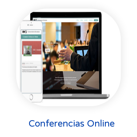
Conferencias Online