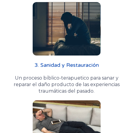
3. Sanidad y Restauración
Un proceso bíblico-terapuetico para sanar y
reparar el daño producto de las experiencias
traumáticas del pasado.