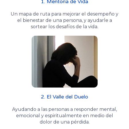
1. Mentoría de Vida
Un mapa de ruta para mejorar el desempeño y
el bienestar de una persona, y ayudarle a
sortear los desafíos de la vida.
2. El Valle del Duelo
Ayudando a las personas a responder mental,
emocional y espiritualmente en medio del
dolor de una pérdida.