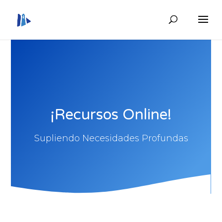
¡Recursos Online!
Supliendo Necesidades Profundas