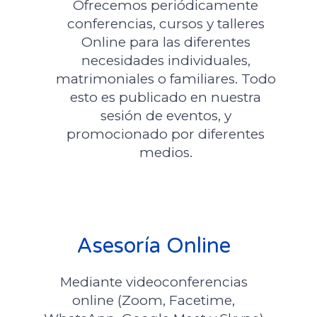
Ofrecemos periódicamente
conferencias, cursos y talleres
Online para las diferentes
necesidades individuales,
matrimoniales o familiares. Todo
esto es publicado en nuestra
sesión de eventos, y
promocionado por diferentes
medios.
Asesoría Online
Mediante videoconferencias
online (Zoom, Facetime,