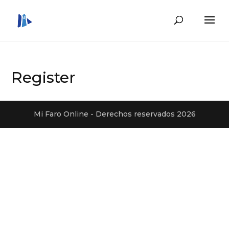
Register
Mi Faro Online - Derechos reservados 2026