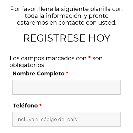
Por favor, llene la siguiente planilla con
toda la información, y pronto
estaremos en contacto con usted.
REGISTRESE HOY
Los campos marcados con
*
son
obligatorios
Nombre Completo
*
Teléfono
*