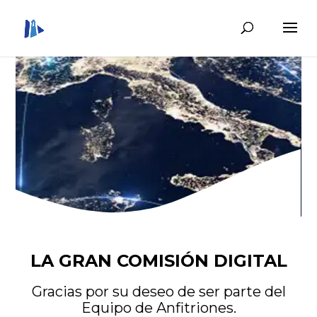
LA GRAN COMISIÓN DIGITAL
Gracias por su deseo de ser parte del
Equipo de Anfitriones.