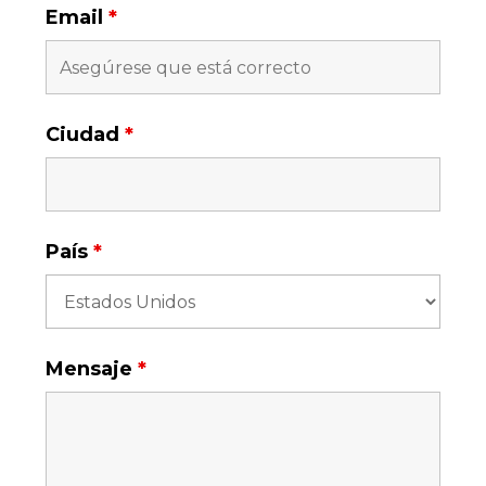
Email
*
Ciudad
*
País
*
Mensaje
*