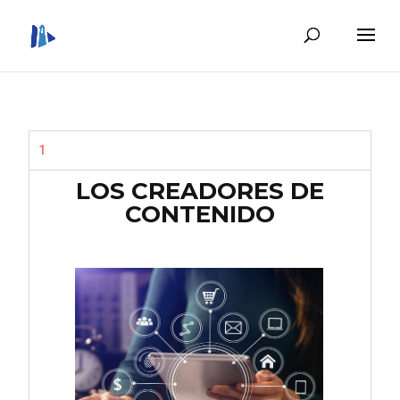
1
LOS CREADORES DE
CONTENIDO