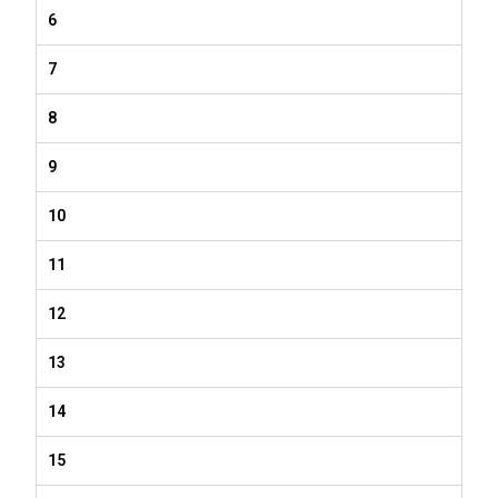
6
7
8
9
10
11
12
13
14
15