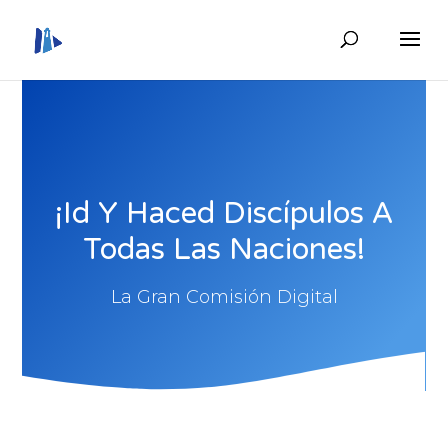
¡Id Y Haced Discípulos A
Todas Las Naciones!
La Gran Comisión Digital