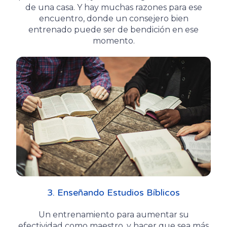
de una casa. Y hay muchas razones para ese
encuentro, donde un consejero bien
entrenado puede ser de bendición en ese
momento.
3. Enseñando Estudios Bíblicos
Un entrenamiento para aumentar su
efectividad como maestro, y hacer que sea más