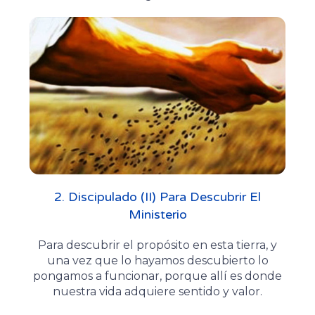
2. Discipulado (II) Para Descubrir El
Ministerio
Para descubrir el propósito en esta tierra, y
una vez que lo hayamos descubierto lo
pongamos a funcionar, porque allí es donde
nuestra vida adquiere sentido y valor.