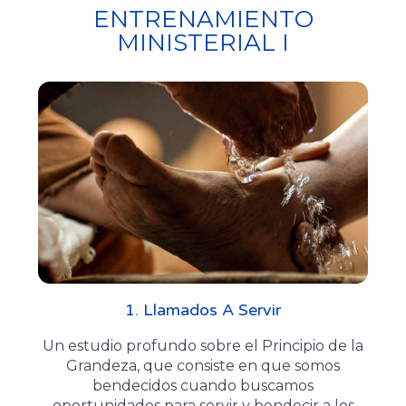
ENTRENAMIENTO
MINISTERIAL I
1. Llamados A Servir
Un estudio profundo sobre el Principio de la
Grandeza, que consiste en que somos
bendecidos cuando buscamos
oportunidades para servir y bendecir a los