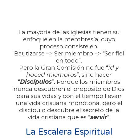
La mayoría de las iglesias tienen su
enfoque en la membresía, cuyo
proceso consiste en:
Bautizarse –> Ser miembro –> “Ser fiel
en todo”.
Pero la Gran Comisión no fue “
Id y
haced miembros
”, sino hacer
“
Discípulos
”. Porque los miembros
nunca descubren el propósito de Dios
para sus vidas y con el tiempo llevan
una vida cristiana monótona, pero el
discípulo descubre el secreto de la
vida cristiana que es “
servir
”.
La Escalera Espiritual