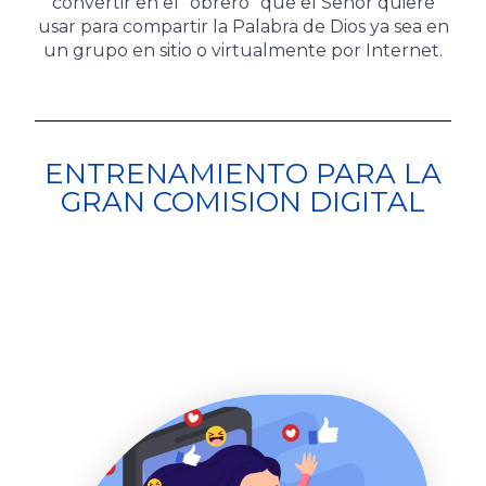
convertir en el “obrero” que el Señor quiere
usar para compartir la Palabra de Dios ya sea en
un grupo en sitio o virtualmente por Internet.
ENTRENAMIENTO PARA LA
GRAN COMISION DIGITAL