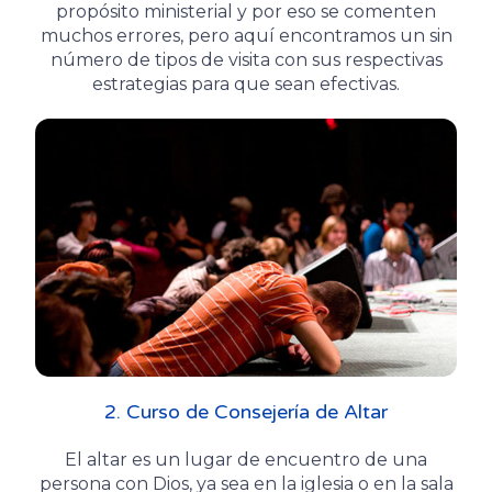
propósito ministerial y por eso se comenten
muchos errores, pero aquí encontramos un sin
número de tipos de visita con sus respectivas
estrategias para que sean efectivas.
2. Curso de Consejería de Altar
El altar es un lugar de encuentro de una
persona con Dios, ya sea en la iglesia o en la sala