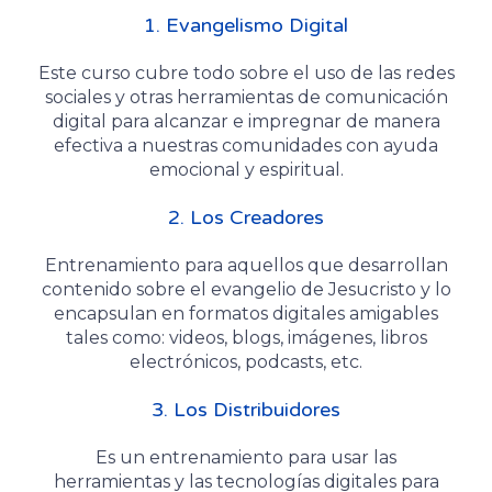
1. Evangelismo Digital
Este curso cubre todo sobre el uso de las redes
sociales y otras herramientas de comunicación
digital para alcanzar e impregnar de manera
efectiva a nuestras comunidades con ayuda
emocional y espiritual.
2. Los Creadores
Entrenamiento para aquellos que desarrollan
contenido sobre el evangelio de Jesucristo y lo
encapsulan en formatos digitales amigables
tales como: videos, blogs, imágenes, libros
electrónicos, podcasts, etc.
3. Los Distribuidores
Es un entrenamiento para usar las
herramientas y las tecnologías digitales para