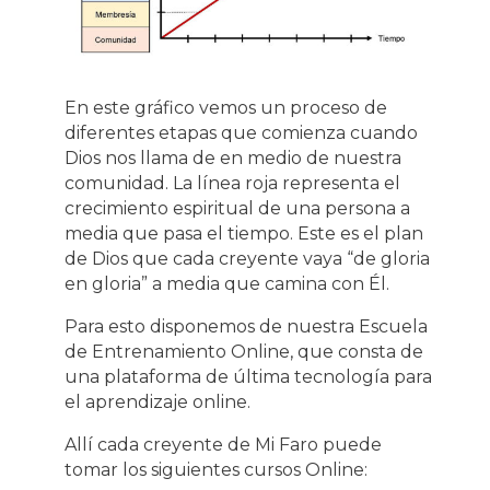
En este gráfico vemos un proceso de
diferentes etapas que comienza cuando
Dios nos llama de en medio de nuestra
comunidad. La línea roja representa el
crecimiento espiritual de una persona a
media que pasa el tiempo. Este es el plan
de Dios que cada creyente vaya “de gloria
en gloria” a media que camina con Él.
Para esto disponemos de nuestra Escuela
de Entrenamiento Online, que consta de
una plataforma de última tecnología para
el aprendizaje online.
Allí cada creyente de Mi Faro puede
tomar los siguientes cursos Online: