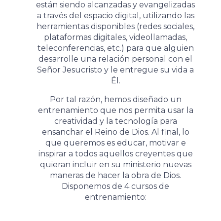
están siendo alcanzadas y evangelizadas
a través del espacio digital, utilizando las
herramientas disponibles (redes sociales,
plataformas digitales, videollamadas,
teleconferencias, etc.) para que alguien
desarrolle una relación personal con el
Señor Jesucristo y le entregue su vida a
Él.
Por tal razón, hemos diseñado un
entrenamiento que nos permita usar la
creatividad y la tecnología para
ensanchar el Reino de Dios. Al final, lo
que queremos es educar, motivar e
inspirar a todos aquellos creyentes que
quieran incluir en su ministerio nuevas
maneras de hacer la obra de Dios.
Disponemos de 4 cursos de
entrenamiento: