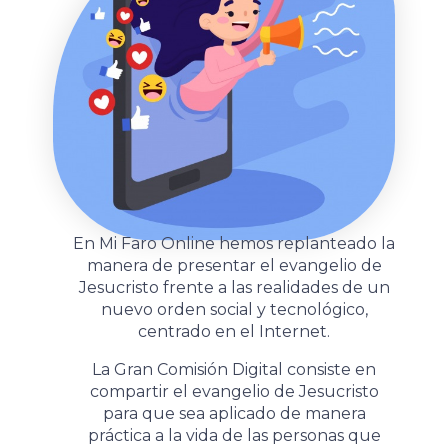
En Mi Faro Online hemos replanteado la
manera de presentar el evangelio de
Jesucristo frente a las realidades de un
nuevo orden social y tecnológico,
centrado en el Internet.
La Gran Comisión Digital consiste en
compartir el evangelio de Jesucristo
para que sea aplicado de manera
práctica a la vida de las personas que