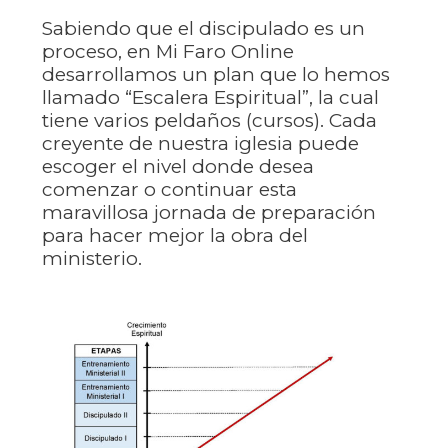
Sabiendo que el discipulado es un
proceso, en Mi Faro Online
desarrollamos un plan que lo hemos
llamado “Escalera Espiritual”, la cual
tiene varios peldaños (cursos). Cada
creyente de nuestra iglesia puede
escoger el nivel donde desea
comenzar o continuar esta
maravillosa jornada de preparación
para hacer mejor la obra del
ministerio.