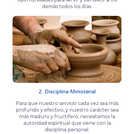
demás todos los días.
2. Disciplina Ministerial
Para que nuestro servicio cada vez sea más
profundo y efectivo, y nuestro carácter sea
más maduro y fructífero; necesitamos la
autoridad espiritual que viene con la
disciplina personal.