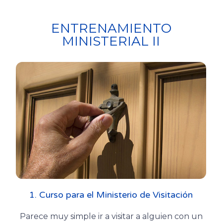
ENTRENAMIENTO
MINISTERIAL II
1. Curso para el Ministerio de Visitación
Parece muy simple ir a visitar a alguien con un