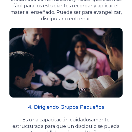
fácil para los estudiantes recordar y aplicar el
material enseñado. Puede ser para evangelizar,
discipular o entrenar.
4. Dirigiendo Grupos Pequeños
Es una capacitación cuidadosamente
estructurada para que un discípulo se pueda