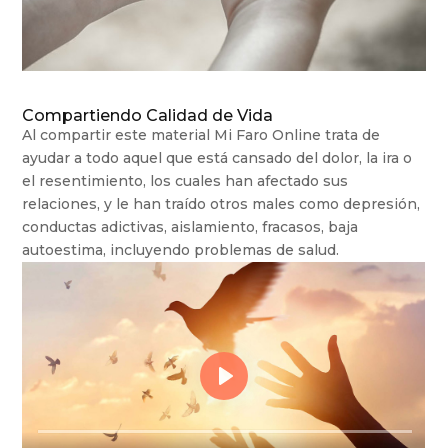
Compartiendo Calidad de Vida
Al compartir este material Mi Faro Online trata de
ayudar a todo aquel que está cansado del dolor, la ira o
el resentimiento, los cuales han afectado sus
relaciones, y le han traído otros males como depresión,
conductas adictivas, aislamiento, fracasos, baja
autoestima, incluyendo problemas de salud.