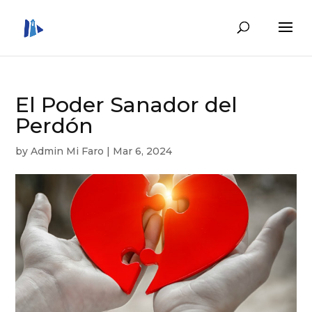
El Poder Sanador del
Perdón
by
Admin Mi Faro
|
Mar 6, 2024