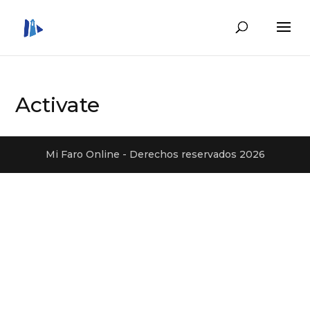
Activate
Mi Faro Online - Derechos reservados 2026