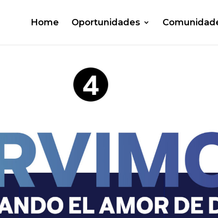
Home
Oportunidades
Comunidad