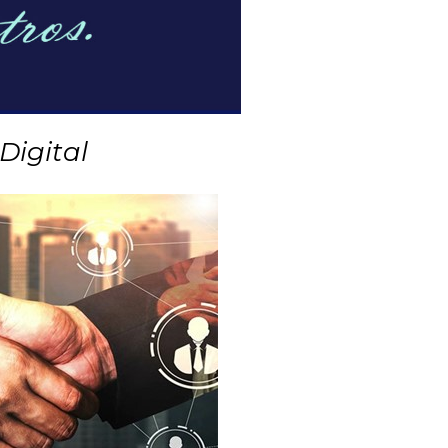
Digital