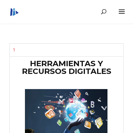
1
HERRAMIENTAS Y
RECURSOS DIGITALES