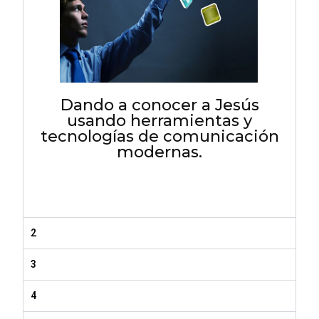
Dando a conocer a Jesús
usando herramientas y
tecnologías de comunicación
modernas.
2
3
4