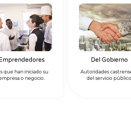
Emprendedores
Del Gobierno
s que han iniciado su
Autoridades castrens
empresa o negocio.
del servicio público