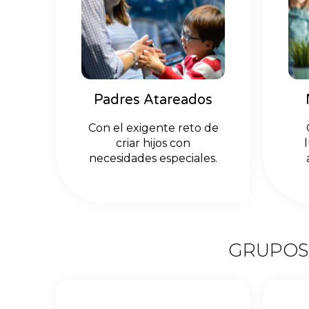
Padres Atareados
Con el exigente reto de
criar hijos con
necesidades especiales.
GRUPOS