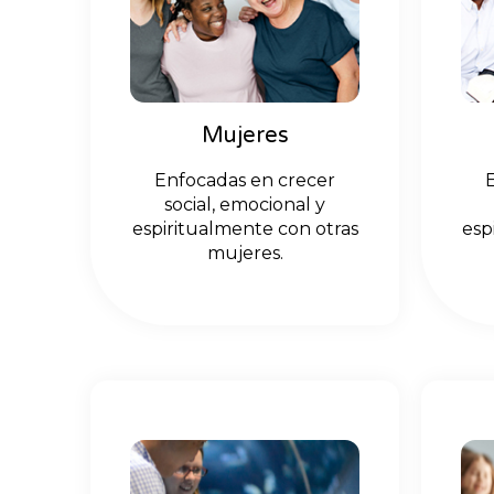
Mujeres
Enfocadas en crecer
social, emocional y
espiritualmente con otras
esp
mujeres.