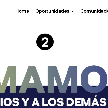
Home
Oportunidades
Comunidad