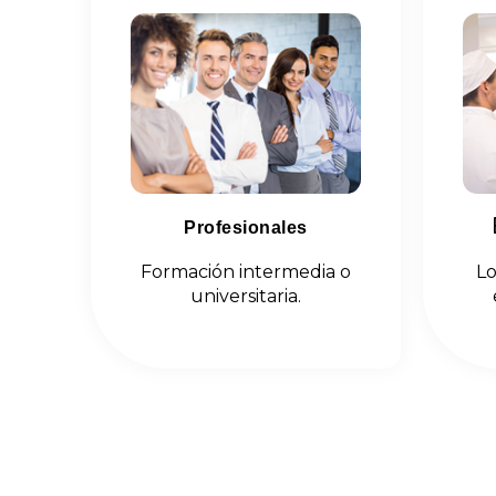
Profesionales
Formación intermedia o
Lo
universitaria.